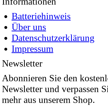
Informationen
Batteriehinweis
Über uns
Datenschutzerklärung
Impressum
Newsletter
Abonnieren Sie den kosten
Newsletter und verpassen S
mehr aus unserem Shop.