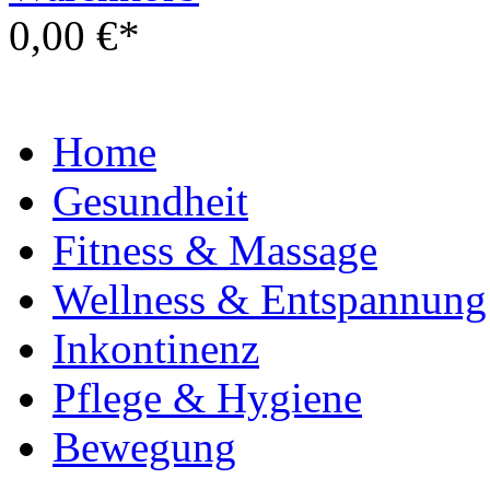
0,00 €*
Home
Gesundheit
Fitness & Massage
Wellness & Entspannung
Inkontinenz
Pflege & Hygiene
Bewegung