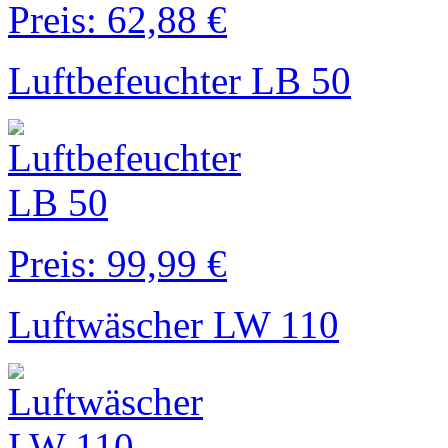
Preis: 62,88 €
Luftbefeuchter LB 50
Preis: 99,99 €
Luftwäscher LW 110