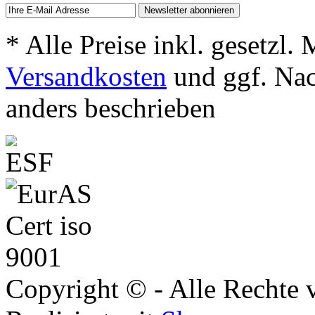
* Alle Preise inkl. gesetzl.
Versandkosten
und ggf. Na
anders beschrieben
Copyright © - Alle Rechte 