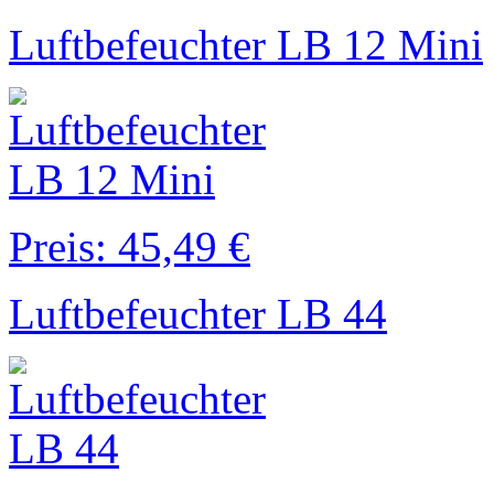
Luftbefeuchter LB 12 Mini
Preis: 45,49 €
Luftbefeuchter LB 44