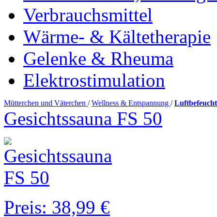
Verbrauchsmittel
Wärme- & Kältetherapie
Gelenke & Rheuma
Elektrostimulation
Mütterchen und Väterchen
/
Wellness & Entspannung
/
Luftbefeuch
Gesichtssauna FS 50
Preis: 38,99 €