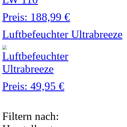
Preis: 188,99 €
Luftbefeuchter Ultrabreeze
Preis: 49,95 €
Filtern nach: