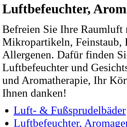
Luftbefeuchter, Arom
Befreien Sie Ihre Raumluft 
Mikropartikeln, Feinstaub,
Allergenen. Dafür finden Si
Luftbefeuchter und Gesicht
und Aromatherapie, Ihr Kör
Ihnen danken!
Luft- & Fußsprudelbäder
Luftbefeuchter, Aromage