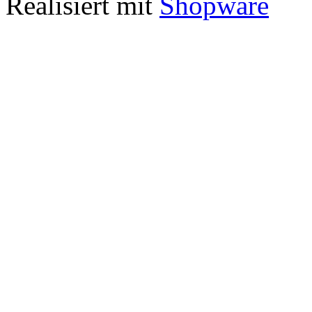
Realisiert mit
Shopware