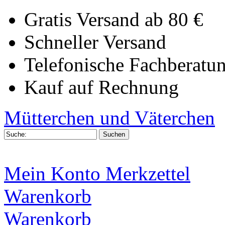
Gratis Versand ab 80 €
Schneller Versand
Telefonische Fachberatu
Kauf auf Rechnung
Mütterchen und Väterchen
Mein Konto
Merkzettel
Warenkorb
Warenkorb