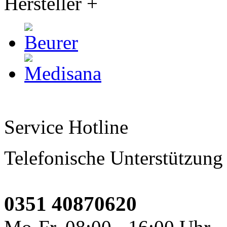
Hersteller
+
Service Hotline
Telefonische Unterstützung
0351 40870620