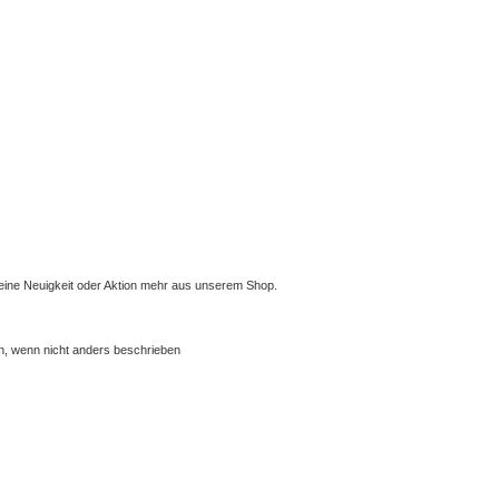
eine Neuigkeit oder Aktion mehr aus unserem Shop.
 wenn nicht anders beschrieben