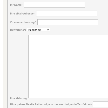
Ihr Name
*:
Ihre eMail-Adresse
*:
Zusammenfassung
*:
Bewertung
*:
Ihre Meinung:
Bitte geben Sie die Zahlenfolge in das nachfolgende Textfeld ein