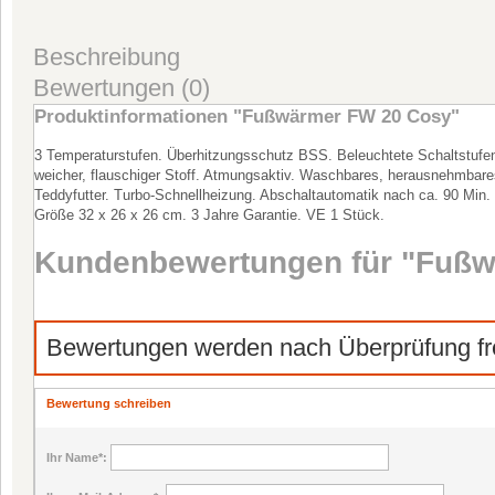
Beschreibung
Bewertungen (0)
Produktinformationen "Fußwärmer FW 20 Cosy"
3 Temperaturstufen. Überhitzungsschutz BSS. Beleuchtete Schaltstufen
weicher, flauschiger Stoff. Atmungsaktiv. Waschbares, herausnehmbare
Teddyfutter. Turbo-Schnellheizung. Abschaltautomatik nach ca. 90 Min.
Größe 32 x 26 x 26 cm. 3 Jahre Garantie. VE 1 Stück.
Kundenbewertungen für "Fußw
Bewertungen werden nach Überprüfung fre
Bewertung schreiben
Ihr Name
*: