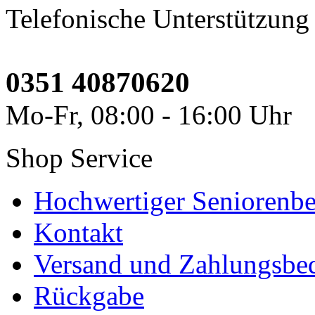
Telefonische Unterstützung
0351 40870620
Mo-Fr, 08:00 - 16:00 Uhr
Shop Service
Hochwertiger Seniorenbe
Kontakt
Versand und Zahlungsbe
Rückgabe