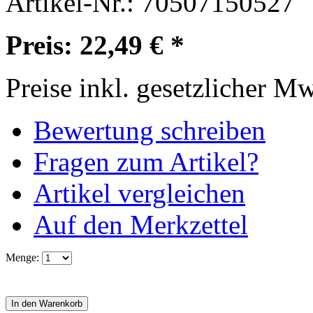
Artikel-Nr.:
70507150527
Preis: 22,49 € *
Preise inkl. gesetzlicher M
Bewertung schreiben
Fragen zum Artikel?
Artikel vergleichen
Auf den Merkzettel
Menge: