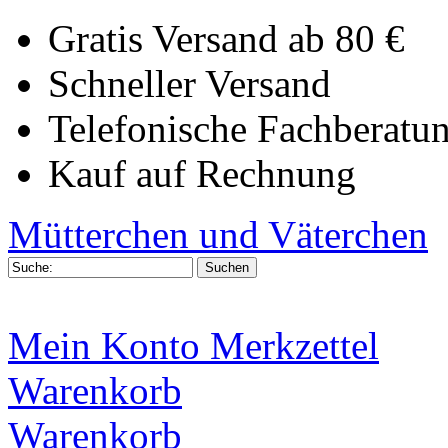
Gratis Versand ab 80 €
Schneller Versand
Telefonische Fachberatu
Kauf auf Rechnung
Mütterchen und Väterchen
Mein Konto
Merkzettel
Warenkorb
Warenkorb