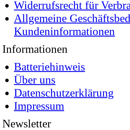
Widerrufsrecht für Verbr
Allgemeine Geschäftsbe
Kundeninformationen
Informationen
Batteriehinweis
Über uns
Datenschutzerklärung
Impressum
Newsletter