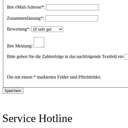
Ihre eMail-Adresse
*:
Zusammenfassung
*:
Bewertung
*:
Ihre Meinung:
Bitte geben Sie die Zahlenfolge in das nachfolgende Textfeld ein
Die mit einem * markierten Felder sind Pflichtfelder.
Service Hotline