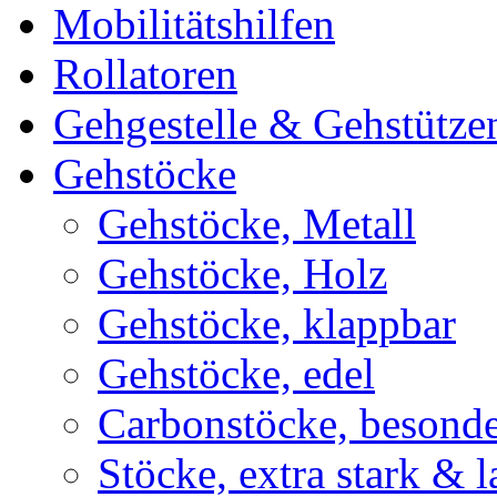
Mobilitätshilfen
Rollatoren
Gehgestelle & Gehstütze
Gehstöcke
Gehstöcke, Metall
Gehstöcke, Holz
Gehstöcke, klappbar
Gehstöcke, edel
Carbonstöcke, besonder
Stöcke, extra stark & 