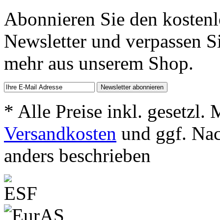
Abonnieren Sie den kosten
Newsletter und verpassen S
mehr aus unserem Shop.
* Alle Preise inkl. gesetzl.
Versandkosten
und ggf. Na
anders beschrieben