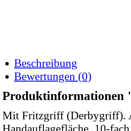
Beschreibung
Bewertungen (0)
Produktinformationen 
Mit Fritzgriff (Derbygriff)
Handauflagefläche. 10-fach 