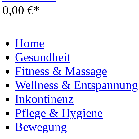
0,00 €*
Home
Gesundheit
Fitness & Massage
Wellness & Entspannung
Inkontinenz
Pflege & Hygiene
Bewegung