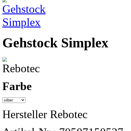
Gehstock Simplex
Farbe
Hersteller
Rebotec