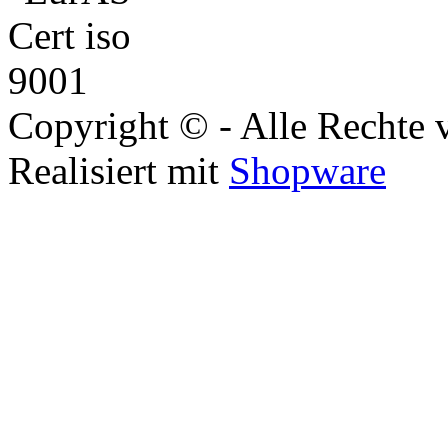
Copyright © - Alle Rechte 
Realisiert mit
Shopware