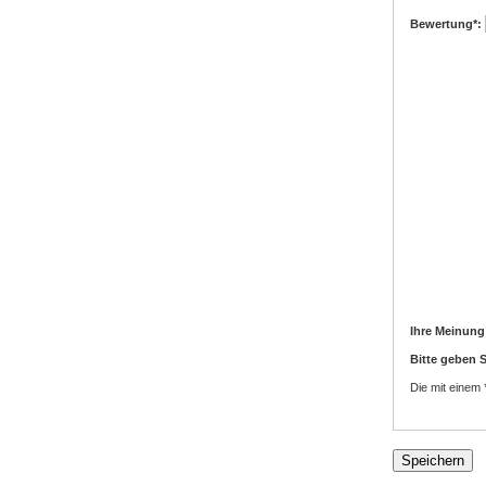
Bewertung
*:
Ihre Meinung
Bitte geben S
Die mit einem *