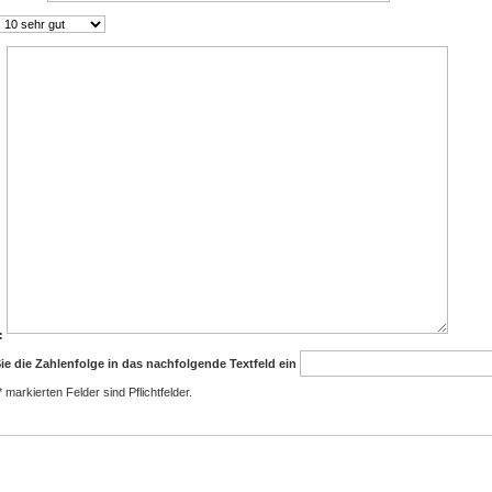
:
ie die Zahlenfolge in das nachfolgende Textfeld ein
 markierten Felder sind Pflichtfelder.