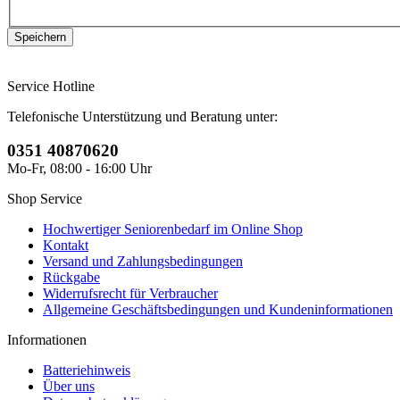
Service Hotline
Telefonische Unterstützung und Beratung unter:
0351 40870620
Mo-Fr, 08:00 - 16:00 Uhr
Shop Service
Hochwertiger Seniorenbedarf im Online Shop
Kontakt
Versand und Zahlungsbedingungen
Rückgabe
Widerrufsrecht für Verbraucher
Allgemeine Geschäftsbedingungen und Kundeninformationen
Informationen
Batteriehinweis
Über uns