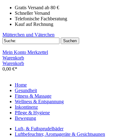
Gratis Versand ab 80 €
Schneller Versand
Telefonische Fachberatung
Kauf auf Rechnung
Mütterchen und Väterchen
Mein Konto
Merkzettel
Warenkorb
Warenkorb
0,00 €*
Home
Gesundheit
Fitness & Massage
Wellness & Entspannung
Inkontinenz
Pflege & Hygiene
Bewegung
Luft- & Fußsprudelbäder
Luftbefeuchter, Aromageräte & Gesichtsaunen