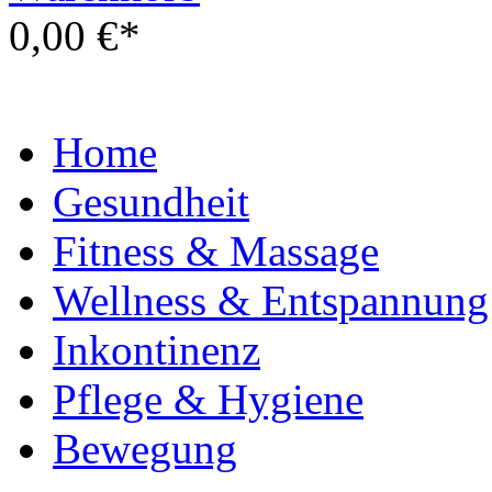
0,00 €*
Home
Gesundheit
Fitness & Massage
Wellness & Entspannung
Inkontinenz
Pflege & Hygiene
Bewegung