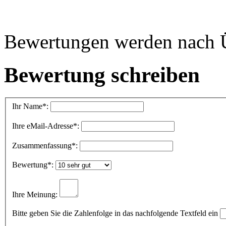
Bewertungen werden nach Üb
Bewertung schreiben
Ihr Name
*:
Ihre eMail-Adresse
*:
Zusammenfassung
*:
Bewertung
*:
Ihre Meinung:
Bitte geben Sie die Zahlenfolge in das nachfolgende Textfeld ein