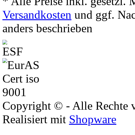
* Alle Preise inkl. gesetzl.
Versandkosten
und ggf. Na
anders beschrieben
Copyright © - Alle Rechte 
Realisiert mit
Shopware