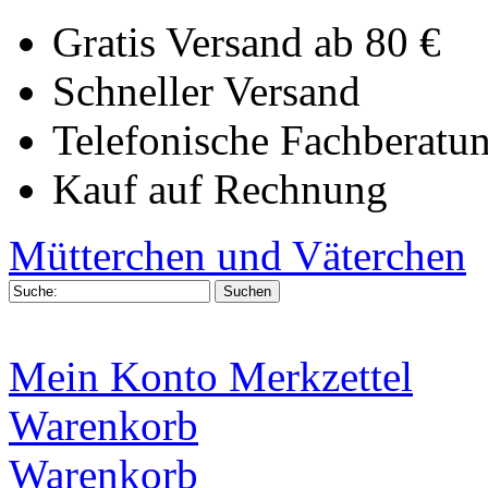
Gratis Versand ab 80 €
Schneller Versand
Telefonische Fachberatu
Kauf auf Rechnung
Mütterchen und Väterchen
Mein Konto
Merkzettel
Warenkorb
Warenkorb