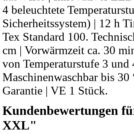
4 beleuchtete Temperaturst
Sicherheitssystem) | 12 h T
Tex Standard 100. Technisc
cm | Vorwärmzeit ca. 30 mi
von Temperaturstufe 3 und 4
Maschinenwaschbar bis 30 °C
Garantie | VE 1 Stück.
Kundenbewertungen fü
XXL"