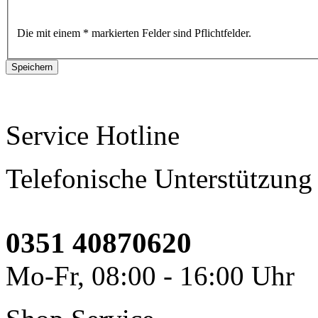
Die mit einem * markierten Felder sind Pflichtfelder.
Service Hotline
Telefonische Unterstützung
0351 40870620
Mo-Fr, 08:00 - 16:00 Uhr