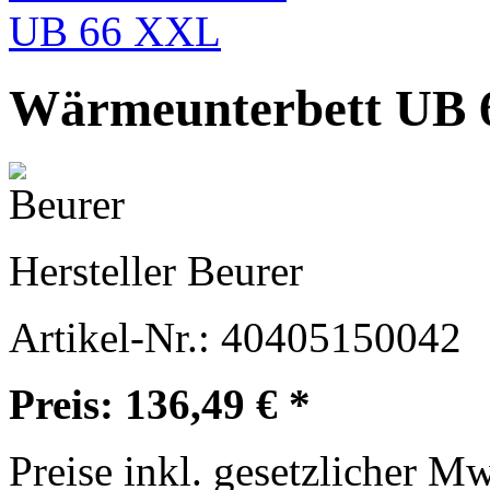
Wärmeunterbett UB
Hersteller
Beurer
Artikel-Nr.:
40405150042
Preis: 136,49 € *
Preise inkl. gesetzlicher M