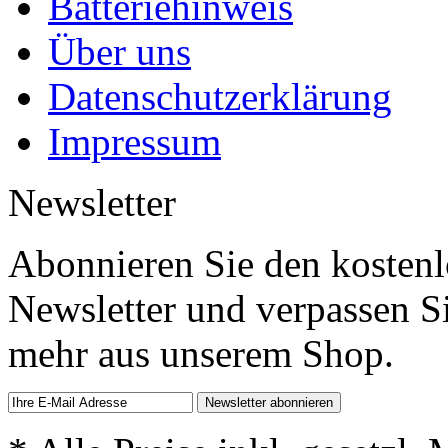
Batteriehinweis
Über uns
Datenschutzerklärung
Impressum
Newsletter
Abonnieren Sie den kosten
Newsletter und verpassen S
mehr aus unserem Shop.