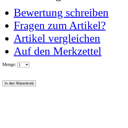
Bewertung schreiben
Fragen zum Artikel?
Artikel vergleichen
Auf den Merkzettel
Menge: