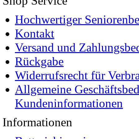
Shop Service
Hochwertiger Seniorenbe
Kontakt
Versand und Zahlungsbe
Rückgabe
Widerrufsrecht für Verbr
Allgemeine Geschäftsbe
Kundeninformationen
Informationen