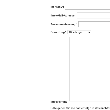
Ihr Name
*:
Ihre eMail-Adresse
*:
Zusammenfassung
*:
Bewertung
*:
Ihre Meinung:
Bitte geben Sie die Zahlenfolge in das nachfo