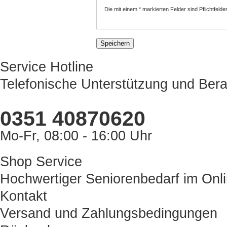
Die mit einem * markierten Felder sind Pflichtfelder
Service Hotline
Telefonische Unterstützung und Bera
0351 40870620
Mo-Fr, 08:00 - 16:00 Uhr
Shop Service
Hochwertiger Seniorenbedarf im Onl
Kontakt
Versand und Zahlungsbedingungen