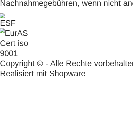
Nachnahmegebühren, wenn nicht an
Copyright © - Alle Rechte vorbehalte
Realisiert mit
Shopware