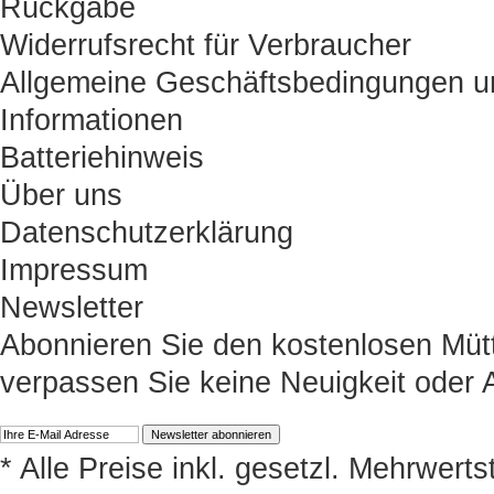
Rückgabe
Widerrufsrecht für Verbraucher
Allgemeine Geschäftsbedingungen u
Informationen
Batteriehinweis
Über uns
Datenschutzerklärung
Impressum
Newsletter
Abonnieren Sie den kostenlosen Müt
verpassen Sie keine Neuigkeit oder
* Alle Preise inkl. gesetzl. Mehrwert