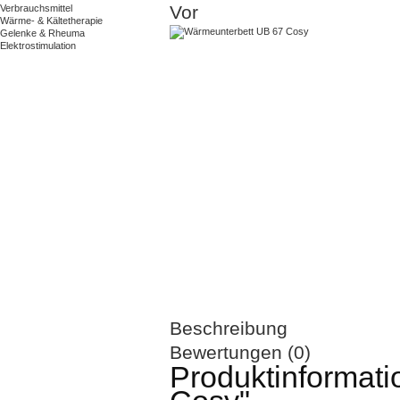
Vor
Verbrauchsmittel
Wärme- & Kältetherapie
Gelenke & Rheuma
Elektrostimulation
Beschreibung
Bewertungen (0)
Produktinformat